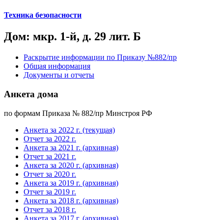
Техника безопасности
Дом: мкр. 1-й, д. 29 лит. Б
Раскрытие информации по Приказу №882/пр
Общая информация
Документы и отчеты
Анкета дома
по формам Приказа № 882/пр Минстроя РФ
Анкета за 2022 г. (текущая)
Отчет за 2022 г.
Анкета за 2021 г. (архивная)
Отчет за 2021 г.
Анкета за 2020 г. (архивная)
Отчет за 2020 г.
Анкета за 2019 г. (архивная)
Отчет за 2019 г.
Анкета за 2018 г. (архивная)
Отчет за 2018 г.
Анкета за 2017 г. (архивная)