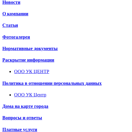
Новости
О компании
Статьи
Фотогалерея
Нормативные документы
Раскрытие информации
ООО УК ЦЕНТР
Политика в отношении персональных данных
ООО УК Центр
Дома на карте города
Вопросы и ответы
Платные услуги