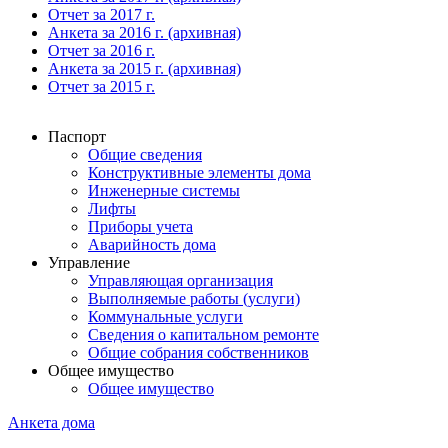
Отчет за 2017 г.
Анкета за 2016 г. (архивная)
Отчет за 2016 г.
Анкета за 2015 г. (архивная)
Отчет за 2015 г.
Паспорт
Общие сведения
Конструктивные элементы дома
Инженерные системы
Лифты
Приборы учета
Аварийность дома
Управление
Управляющая организация
Выполняемые работы (услуги)
Коммунальные услуги
Сведения о капитальном ремонте
Общие собрания собственников
Общее имущество
Общее имущество
Анкета дома