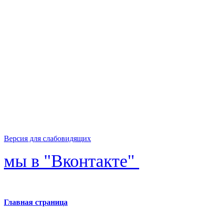
Версия для слабовидящих
мы в "Вконтакте"
Главная страница