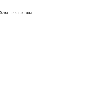
бетонного настила