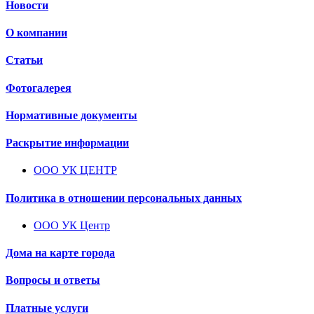
Новости
О компании
Статьи
Фотогалерея
Нормативные документы
Раскрытие информации
ООО УК ЦЕНТР
Политика в отношении персональных данных
ООО УК Центр
Дома на карте города
Вопросы и ответы
Платные услуги