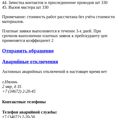
44. Зачистка контактов и присоединение проводов шт 330
45. Вызов мастера шт 330
Примечание: стоимость работ рассчитана без учёта стоимости
материалов.
Платные заявки выполняются в течение 3-х дней. При
срочном выполнении платных заявок к прейскуранту цен
применяется коэффициент 2
Отправить обращение
Аварийные отключения
Активных аварийных отключений в настоящее время нет
г.Нягань
2 мкр, д 35
+7 (34672) 2-20-45
Контактные телефоны
Телефон аварийной службы:
+7 (34672) 2-20-50