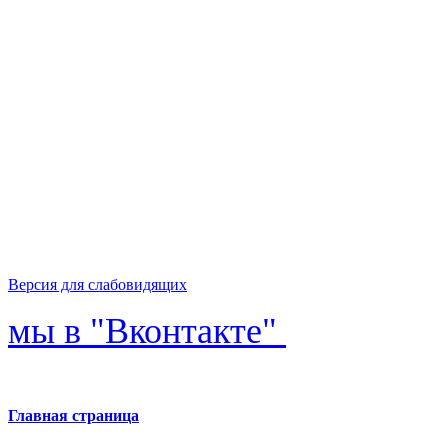
Версия для слабовидящих
мы в "Вконтакте"
Главная страница