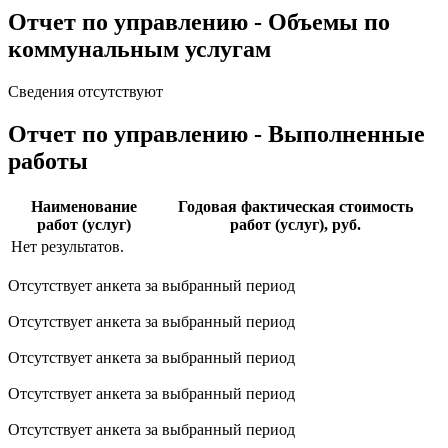
Отчет по управлению - Объемы по
коммунальным услугам
Сведения отсутствуют
Отчет по управлению - Выполненные
работы
Наименование
Годовая фактическая стоимость
работ (услуг)
работ (услуг), руб.
Нет результатов.
Отсутствует анкета за выбранный период
Отсутствует анкета за выбранный период
Отсутствует анкета за выбранный период
Отсутствует анкета за выбранный период
Отсутствует анкета за выбранный период