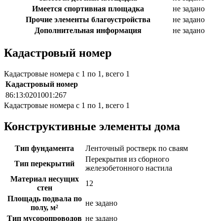
Имеется спортивная площадка
не задано
Прочие элементы благоустройства
не задано
Дополнительная информация
не задано
Кадастровый номер
Кадастровые номера с 1 по 1, всего 1
Кадастровый номер
86:13:0201001:267
Кадастровые номера с 1 по 1, всего 1
Конструктивные элементы дома
Тип фундамента
Ленточный ростверк по сваям
Перекрытия из сборного
Тип перекрытий
железобетонного настила
Материал несущих
12
стен
Площадь подвала по
не задано
полу, м²
Тип мусоропроводов
не задано