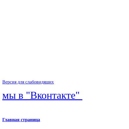
Версия для слабовидящих
мы в "Вконтакте"
Главная страница