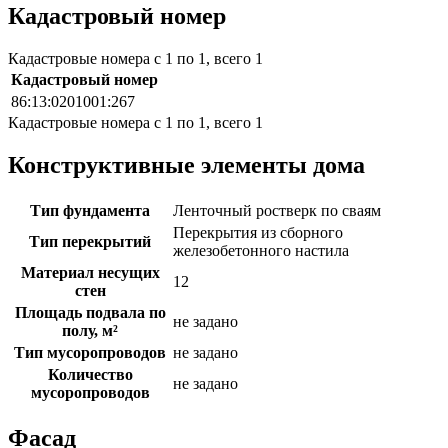
Кадастровый номер
Кадастровые номера с 1 по 1, всего 1
Кадастровый номер
86:13:0201001:267
Кадастровые номера с 1 по 1, всего 1
Конструктивные элементы дома
Тип фундамента
Ленточный ростверк по сваям
Перекрытия из сборного
Тип перекрытий
железобетонного настила
Материал несущих
12
стен
Площадь подвала по
не задано
полу, м²
Тип мусоропроводов
не задано
Количество
не задано
мусоропроводов
Фасад