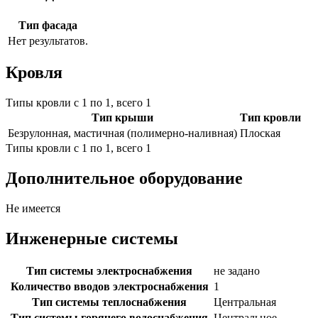
Тип фасада
Нет результатов.
Кровля
Типы кровли с 1 по 1, всего 1
Тип крыши
Тип кровли
Безрулонная, мастичная (полимерно-наливная)
Плоская
Типы кровли с 1 по 1, всего 1
Дополнительное оборудование
Не имеется
Инженерные системы
Тип системы электроснабжения
не задано
Количество вводов электроснабжения
1
Тип системы теплоснабжения
Центральная
Тип системы горячего водоснабжения
Центральное