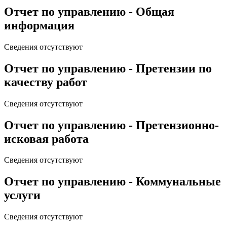
Отчет по управлению - Общая
информация
Сведения отсутствуют
Отчет по управлению - Претензии по
качеству работ
Сведения отсутствуют
Отчет по управлению - Претензионно-
исковая работа
Сведения отсутствуют
Отчет по управлению - Коммунальные
услуги
Сведения отсутствуют