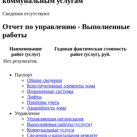
коммунальным услугам
Сведения отсутствуют
Отчет по управлению - Выполненные
работы
Наименование
Годовая фактическая стоимость
работ (услуг)
работ (услуг), руб.
Нет результатов.
Паспорт
Общие сведения
Конструктивные элементы дома
Инженерные системы
Лифты
Приборы учета
Аварийность дома
Управление
Управляющая организация
Выполняемые работы (услуги)
Коммунальные услуги
Сведения о капитальном ремонте