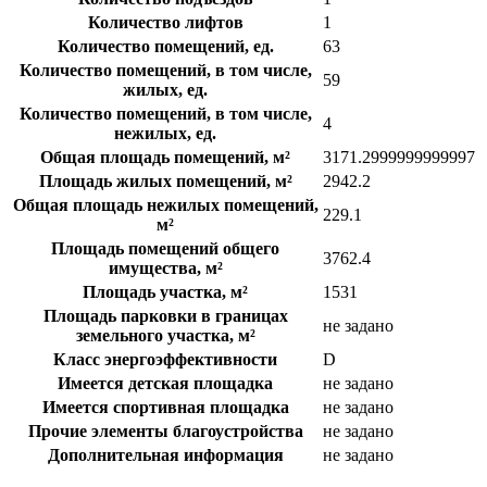
Количество лифтов
1
Количество помещений, ед.
63
Количество помещений, в том числе,
59
жилых, ед.
Количество помещений, в том числе,
4
нежилых, ед.
Общая площадь помещений, м²
3171.2999999999997
Площадь жилых помещений, м²
2942.2
Общая площадь нежилых помещений,
229.1
м²
Площадь помещений общего
3762.4
имущества, м²
Площадь участка, м²
1531
Площадь парковки в границах
не задано
земельного участка, м²
Класс энергоэффективности
D
Имеется детская площадка
не задано
Имеется спортивная площадка
не задано
Прочие элементы благоустройства
не задано
Дополнительная информация
не задано