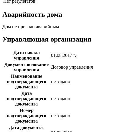
Нет результатов.
Аварийность дома
Дом не признан аварийным
Управляющая организация
Дата начала
01.08.2017 г.
управления
Документ-основание
Договор управления
управления
Наименование
подтверждающего
не задано
документа
Дата
подтверждающего
не задано
документа
Номер
подтверждающего
не задано
документа
Дата документа-