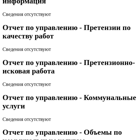
информация
Сведения отсутствуют
Отчет по управлению - Претензии по
качеству работ
Сведения отсутствуют
Отчет по управлению - Претензионно-
исковая работа
Сведения отсутствуют
Отчет по управлению - Коммунальные
услуги
Сведения отсутствуют
Отчет по управлению - Объемы по