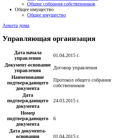
Общие собрания собственников
Общее имущество
Общее имущество
Анкета дома
Управляющая организация
Дата начала
01.04.2015 г.
управления
Документ-основание
Договор управления
управления
Наименование
Протокол общего собрания
подтверждающего
собственников
документа
Дата
подтверждающего
24.03.2015 г.
документа
Номер
подтверждающего
6
документа
Дата документа-
основания
01.04.2015 г.