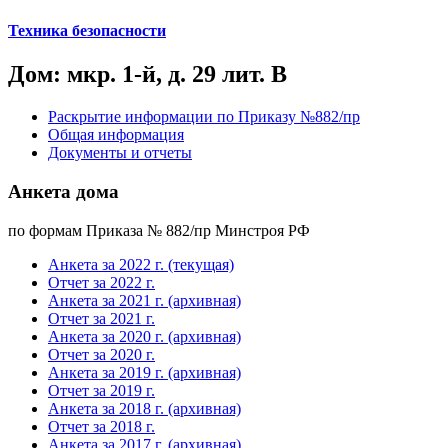
Техника безопасности
Дом: мкр. 1-й, д. 29 лит. В
Раскрытие информации по Приказу №882/пр
Общая информация
Документы и отчеты
Анкета дома
по формам Приказа № 882/пр Минстроя РФ
Анкета за 2022 г. (текущая)
Отчет за 2022 г.
Анкета за 2021 г. (архивная)
Отчет за 2021 г.
Анкета за 2020 г. (архивная)
Отчет за 2020 г.
Анкета за 2019 г. (архивная)
Отчет за 2019 г.
Анкета за 2018 г. (архивная)
Отчет за 2018 г.
Анкета за 2017 г. (архивная)