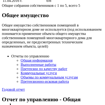
11.04.2016 г.
б/н
Общие собрания собственников с 1 по 5, всего 5
Общее имущество
Общее имущество собственников помещений в
многоквартирном доме не используется (под использованием
понимается применение объекта общего имущества
собственников помещений многоквартирного дома для
определенных, не предусмотренных техническим
назначением объекта, целей)
Отчеты по управлению
Общая информация
Выполненные работы
Претензии по качеству работ
Коммунальные услуги
Объемы по коммунальным услугам
Претензионно-исковая работа
Годовой отчет
Отчет по управлению - Общая