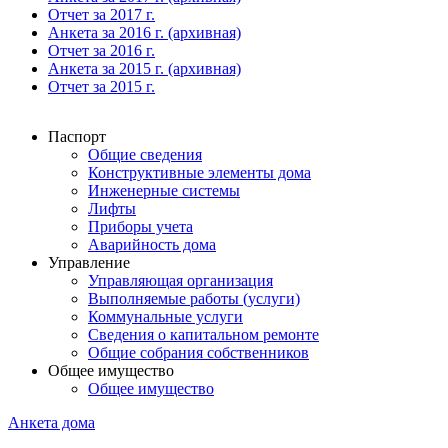
Отчет за 2017 г.
Анкета за 2016 г. (архивная)
Отчет за 2016 г.
Анкета за 2015 г. (архивная)
Отчет за 2015 г.
Паспорт
Общие сведения
Конструктивные элементы дома
Инженерные системы
Лифты
Приборы учета
Аварийность дома
Управление
Управляющая организация
Выполняемые работы (услуги)
Коммунальные услуги
Сведения о капитальном ремонте
Общие собрания собственников
Общее имущество
Общее имущество
Анкета дома