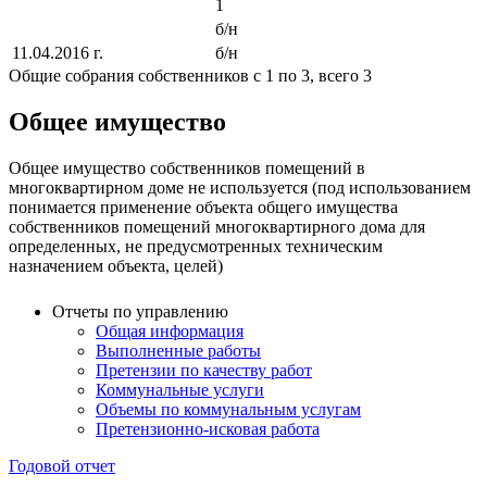
1
б/н
11.04.2016 г.
б/н
Общие собрания собственников с 1 по 3, всего 3
Общее имущество
Общее имущество собственников помещений в
многоквартирном доме не используется (под использованием
понимается применение объекта общего имущества
собственников помещений многоквартирного дома для
определенных, не предусмотренных техническим
назначением объекта, целей)
Отчеты по управлению
Общая информация
Выполненные работы
Претензии по качеству работ
Коммунальные услуги
Объемы по коммунальным услугам
Претензионно-исковая работа
Годовой отчет