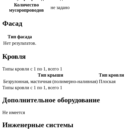
Количество
не задано
мусоропроводов
Фасад
Тип фасада
Нет результатов.
Кровля
Типы кровли с 1 по 1, всего 1
Тип крыши
Тип кровли
Безрулонная, мастичная (полимерно-наливная)
Плоская
Типы кровли с 1 по 1, всего 1
Дополнительное оборудование
Не имеется
Инженерные системы