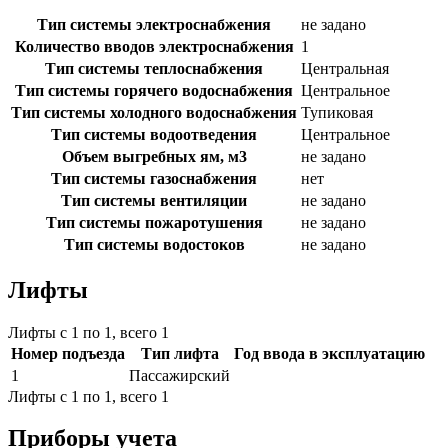
Тип системы электроснабжения
не задано
Количество вводов электроснабжения
1
Тип системы теплоснабжения
Центральная
Тип системы горячего водоснабжения
Центральное
Тип системы холодного водоснабжения
Тупиковая
Тип системы водоотведения
Центральное
Объем выгребных ям, м3
не задано
Тип системы газоснабжения
нет
Тип системы вентиляции
не задано
Тип системы пожаротушения
не задано
Тип системы водостоков
не задано
Лифты
Лифты с 1 по 1, всего 1
Номер подъезда
Тип лифта
Год ввода в эксплуатацию
1
Пассажирский
Лифты с 1 по 1, всего 1
Приборы учета