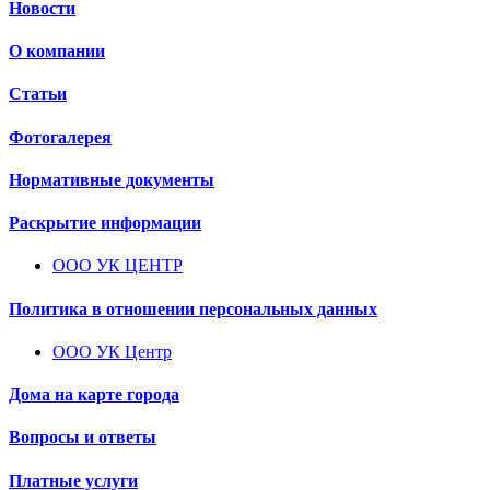
Новости
О компании
Статьи
Фотогалерея
Нормативные документы
Раскрытие информации
ООО УК ЦЕНТР
Политика в отношении персональных данных
ООО УК Центр
Дома на карте города
Вопросы и ответы
Платные услуги