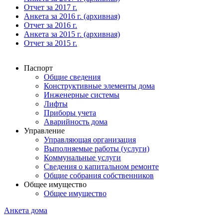
Отчет за 2017 г.
Анкета за 2016 г. (архивная)
Отчет за 2016 г.
Анкета за 2015 г. (архивная)
Отчет за 2015 г.
Паспорт
Общие сведения
Конструктивные элементы дома
Инженерные системы
Лифты
Приборы учета
Аварийность дома
Управление
Управляющая организация
Выполняемые работы (услуги)
Коммунальные услуги
Сведения о капитальном ремонте
Общие собрания собственников
Общее имущество
Общее имущество
Анкета дома