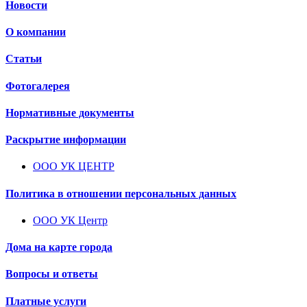
Новости
О компании
Статьи
Фотогалерея
Нормативные документы
Раскрытие информации
ООО УК ЦЕНТР
Политика в отношении персональных данных
ООО УК Центр
Дома на карте города
Вопросы и ответы
Платные услуги