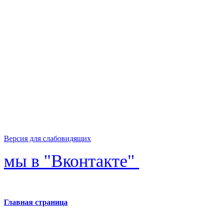
Версия для слабовидящих
мы в "Вконтакте"
Главная страница