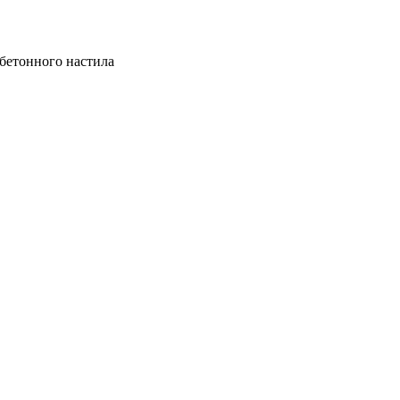
бетонного настила