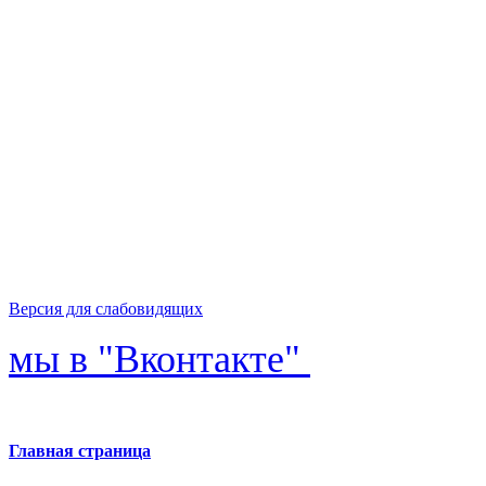
Версия для слабовидящих
мы в "Вконтакте"
Главная страница