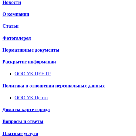
Новости
О компании
Статьи
Фотогалерея
Нормативные документы
Раскрытие информации
ООО УК ЦЕНТР
Политика в отношении персональных данных
ООО УК Центр
Дома на карте города
Вопросы и ответы
Платные услуги