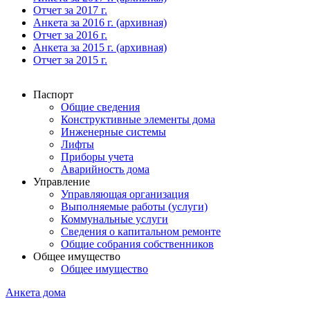
Отчет за 2017 г.
Анкета за 2016 г. (архивная)
Отчет за 2016 г.
Анкета за 2015 г. (архивная)
Отчет за 2015 г.
Паспорт
Общие сведения
Конструктивные элементы дома
Инженерные системы
Лифты
Приборы учета
Аварийность дома
Управление
Управляющая организация
Выполняемые работы (услуги)
Коммунальные услуги
Сведения о капитальном ремонте
Общие собрания собственников
Общее имущество
Общее имущество
Анкета дома