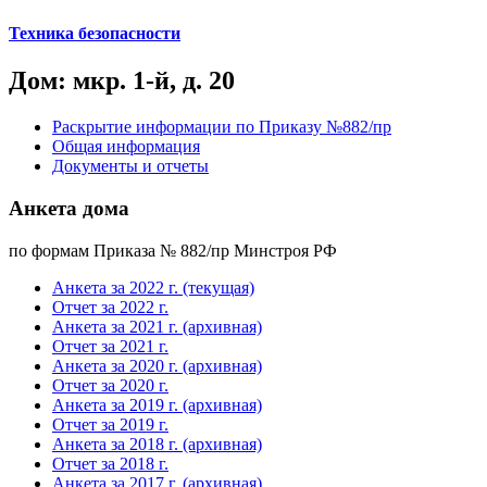
Техника безопасности
Дом: мкр. 1-й, д. 20
Раскрытие информации по Приказу №882/пр
Общая информация
Документы и отчеты
Анкета дома
по формам Приказа № 882/пр Минстроя РФ
Анкета за 2022 г. (текущая)
Отчет за 2022 г.
Анкета за 2021 г. (архивная)
Отчет за 2021 г.
Анкета за 2020 г. (архивная)
Отчет за 2020 г.
Анкета за 2019 г. (архивная)
Отчет за 2019 г.
Анкета за 2018 г. (архивная)
Отчет за 2018 г.
Анкета за 2017 г. (архивная)