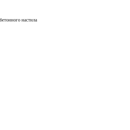
бетонного настила