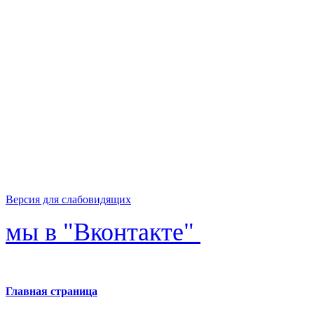
Версия для слабовидящих
мы в "Вконтакте"
Главная страница