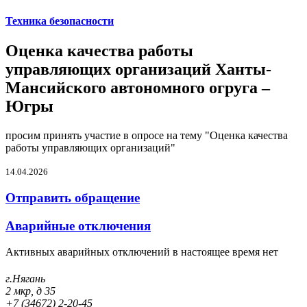
Техника безопасности
Оценка качества работы
управляющих организаций Ханты-
Мансийского автономного огруга –
Югры
просим принять участие в опросе на тему "Оценка качества
работы управляющих организаций"
14.04.2026
Отправить обращение
Аварийные отключения
Активных аварийных отключений в настоящее время нет
г.Нягань
2 мкр, д 35
+7 (34672) 2-20-45