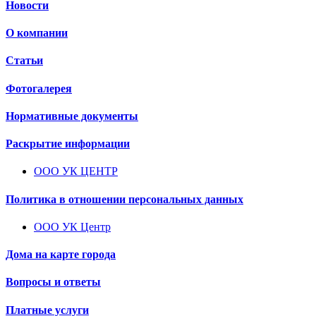
Новости
О компании
Статьи
Фотогалерея
Нормативные документы
Раскрытие информации
ООО УК ЦЕНТР
Политика в отношении персональных данных
ООО УК Центр
Дома на карте города
Вопросы и ответы
Платные услуги