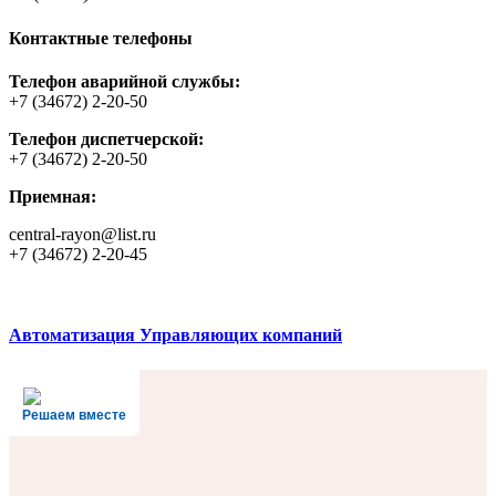
Контактные телефоны
Телефон аварийной службы:
+7 (34672) 2-20-50
Телефон диспетчерской:
+7 (34672) 2-20-50
Приемная:
central-rayon@list.ru
+7 (34672) 2-20-45
Автоматизация Управляющих компаний
Решаем вместе