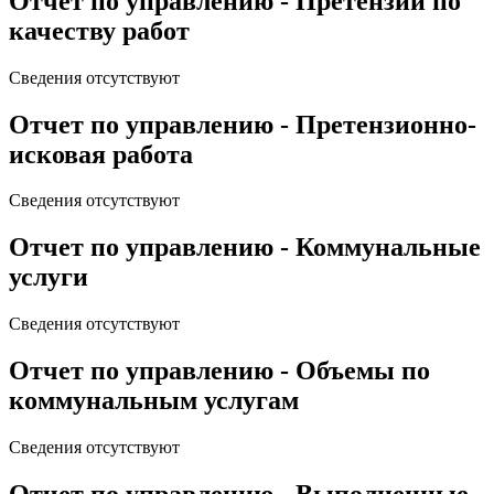
Отчет по управлению - Претензии по
качеству работ
Сведения отсутствуют
Отчет по управлению - Претензионно-
исковая работа
Сведения отсутствуют
Отчет по управлению - Коммунальные
услуги
Сведения отсутствуют
Отчет по управлению - Объемы по
коммунальным услугам
Сведения отсутствуют
Отчет по управлению - Выполненные