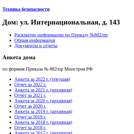
Техника безопасности
Дом: ул. Интернациональная, д. 143
Раскрытие информации по Приказу №882/пр
Общая информация
Документы и отчеты
Анкета дома
по формам Приказа № 882/пр Минстроя РФ
Анкета за 2022 г. (текущая)
Отчет за 2022 г.
Анкета за 2021 г. (архивная)
Отчет за 2021 г.
Анкета за 2020 г. (архивная)
Отчет за 2020 г.
Анкета за 2019 г. (архивная)
Отчет за 2019 г.
Анкета за 2018 г. (архивная)
Отчет за 2018 г.
Анкета за 2017 г. (архивная)