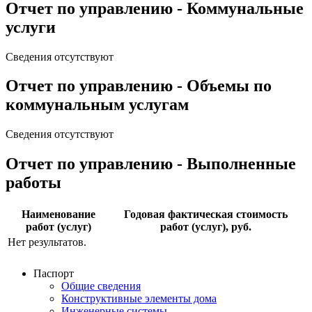
Отчет по управлению - Коммунальные
услуги
Сведения отсутствуют
Отчет по управлению - Объемы по
коммунальным услугам
Сведения отсутствуют
Отчет по управлению - Выполненные
работы
Наименование
Годовая фактическая стоимость
работ (услуг)
работ (услуг), руб.
Нет результатов.
Паспорт
Общие сведения
Конструктивные элементы дома
Инженерные системы