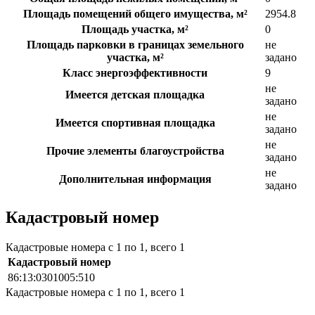
Площадь помещений общего имущества, м²
2954.8
Площадь участка, м²
0
Площадь парковки в границах земельного
не
участка, м²
задано
Класс энергоэффективности
9
не
Имеется детская площадка
задано
не
Имеется спортивная площадка
задано
не
Прочие элементы благоустройства
задано
не
Дополнительная информация
задано
Кадастровый номер
Кадастровые номера с 1 по 1, всего 1
Кадастровый номер
86:13:0301005:510
Кадастровые номера с 1 по 1, всего 1