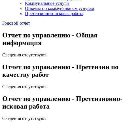
Коммунальные услуги
Объемы по коммунальным услугам
Претензионно-исковая работа
Годовой отчет
Отчет по управлению - Общая
информация
Сведения отсутствуют
Отчет по управлению - Претензии по
качеству работ
Сведения отсутствуют
Отчет по управлению - Претензионно-
исковая работа
Сведения отсутствуют