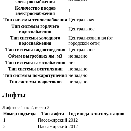
электроснабжения
Количество вводов
1
электроснабжения
Тип системы теплоснабжения
Центральная
Тип системы горячего
Центральное
водоснабжения
Тип системы холодного
Централизованная (от
водоснабжения
городской сети)
Тип системы водоотведения
Центральное
Объем выгребных ям, м3
не задано
Тип системы газоснабжения
нет
Тип системы вентиляции
не задано
Тип системы пожаротушения
не задано
Тип системы водостоков
не задано
Лифты
Лифты с 1 по 2, всего 2
Номер подъезда
Тип лифта
Год ввода в эксплуатацию
1
Пассажирский
2012
2
Пассажирский
2012