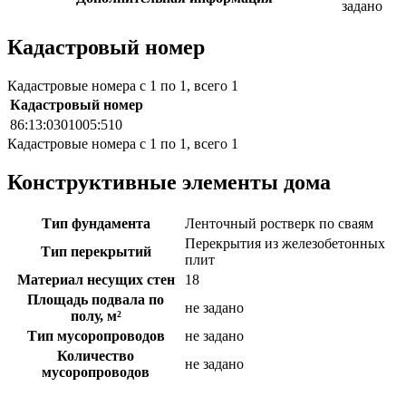
задано
Кадастровый номер
Кадастровые номера с 1 по 1, всего 1
Кадастровый номер
86:13:0301005:510
Кадастровые номера с 1 по 1, всего 1
Конструктивные элементы дома
Тип фундамента
Ленточный ростверк по сваям
Перекрытия из железобетонных
Тип перекрытий
плит
Материал несущих стен
18
Площадь подвала по
не задано
полу, м²
Тип мусоропроводов
не задано
Количество
не задано
мусоропроводов