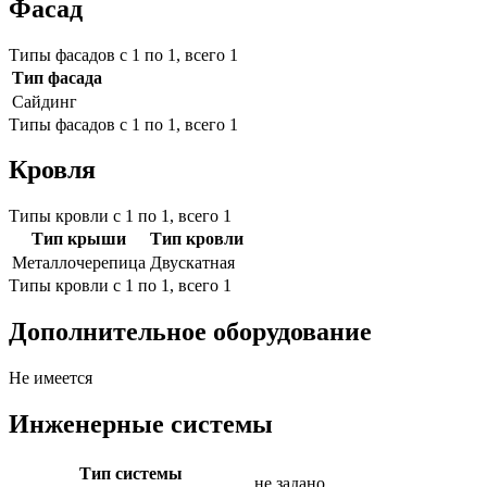
Фасад
Типы фасадов с 1 по 1, всего 1
Тип фасада
Сайдинг
Типы фасадов с 1 по 1, всего 1
Кровля
Типы кровли с 1 по 1, всего 1
Тип крыши
Тип кровли
Металлочерепица
Двускатная
Типы кровли с 1 по 1, всего 1
Дополнительное оборудование
Не имеется
Инженерные системы
Тип системы
не задано