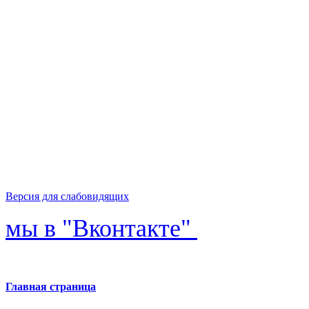
Версия для слабовидящих
мы в "Вконтакте"
Главная страница