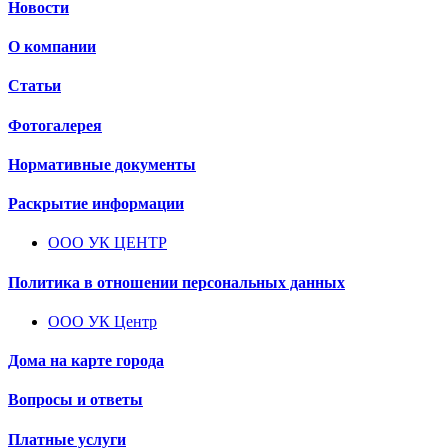
Новости
О компании
Статьи
Фотогалерея
Нормативные документы
Раскрытие информации
ООО УК ЦЕНТР
Политика в отношении персональных данных
ООО УК Центр
Дома на карте города
Вопросы и ответы
Платные услуги