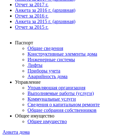
Отчет за 2017 г.
Анкета за 2016 г. (архивная)
Отчет за 2016 г.
Анкета за 2015 г. (архивная)
Отчет за 2015 г.
Паспорт
Общие сведения
Конструктивные элементы дома
Инженерные системы
Лифты
Приборы учета
Аварийность дома
Управление
Управляющая организация
Выполняемые работы (услуги)
Коммунальные услуги
Сведения о капитальном ремонте
Общие собрания собственников
Общее имущество
Общее имущество
Анкета дома