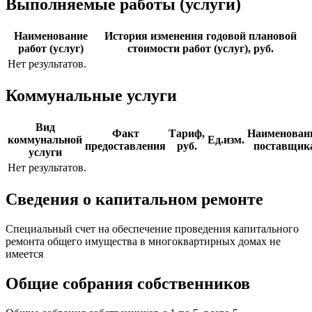
Выполняемые работы (услуги)
Наименование
История изменения годовой плановой
работ (услуг)
стоимости работ (услуг), руб.
Нет результатов.
Коммунальные услуги
Вид
Факт
Тариф,
Наименован
коммунальной
Ед.изм.
предоставления
руб.
поставщик
услуги
Нет результатов.
Сведения о капитальном ремонте
Специальный счет на обеспечение проведения капитального
ремонта общего имущества в многоквартирных домах не
имеется
Общие собрания собственников