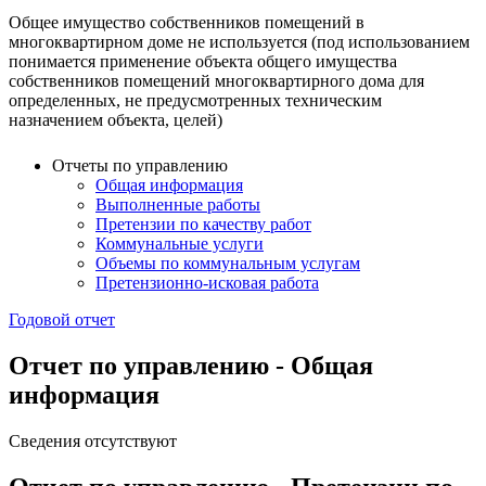
Общее имущество собственников помещений в
многоквартирном доме не используется (под использованием
понимается применение объекта общего имущества
собственников помещений многоквартирного дома для
определенных, не предусмотренных техническим
назначением объекта, целей)
Отчеты по управлению
Общая информация
Выполненные работы
Претензии по качеству работ
Коммунальные услуги
Объемы по коммунальным услугам
Претензионно-исковая работа
Годовой отчет
Отчет по управлению - Общая
информация
Сведения отсутствуют