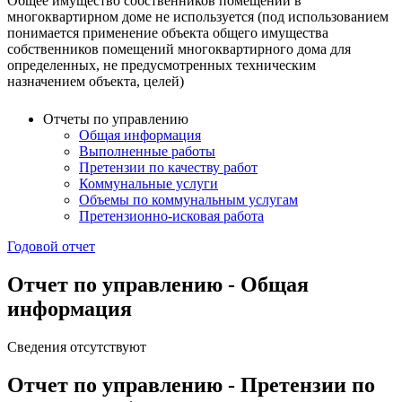
Общее имущество собственников помещений в
многоквартирном доме не используется (под использованием
понимается применение объекта общего имущества
собственников помещений многоквартирного дома для
определенных, не предусмотренных техническим
назначением объекта, целей)
Отчеты по управлению
Общая информация
Выполненные работы
Претензии по качеству работ
Коммунальные услуги
Объемы по коммунальным услугам
Претензионно-исковая работа
Годовой отчет
Отчет по управлению - Общая
информация
Сведения отсутствуют
Отчет по управлению - Претензии по