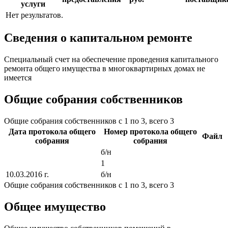
услуги
Нет результатов.
Сведения о капитальном ремонте
Специальный счет на обеспечение проведения капитального
ремонта общего имущества в многоквартирных домах не
имеется
Общие собрания собственников
Общие собрания собственников с 1 по 3, всего 3
Дата протокола общего
Номер протокола общего
Файл
собрания
собрания
б/н
1
10.03.2016 г.
б/н
Общие собрания собственников с 1 по 3, всего 3
Общее имущество