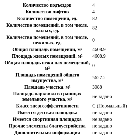
Количество подъездов
4
Количество лифтов
4
Количество помещений, ед.
82
Количество помещений, в том числе,
82
жилых, ед.
Количество помещений, в том числе,
0
нежилых, ед.
Общая площадь помещений, м²
4608.9
Площадь жилых помещений, м²
4608.9
Общая площадь нежилых помещений,
0
м²
Площадь помещений общего
5627.2
имущества, м²
Площадь участка, м²
3088
Площадь парковки в границах
не задано
земельного участка, м²
Класс энергоэффективности
C (Нормальный)
Имеется детская площадка
не задано
Имеется спортивная площадка
не задано
Прочие элементы благоустройства
не задано
Дополнительная информация
не задано